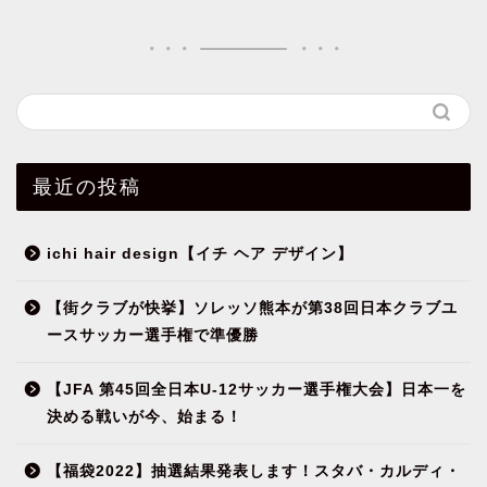
最近の投稿
ichi hair design【イチ ヘア デザイン】
【街クラブが快挙】ソレッソ熊本が第38回日本クラブユ
ースサッカー選手権で準優勝
【JFA 第45回全日本U-12サッカー選手権大会】日本一を
決める戦いが今、始まる！
【福袋2022】抽選結果発表します！スタバ・カルディ・