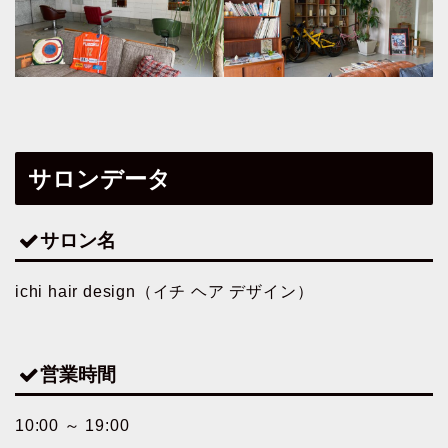
サロンデータ
サロン名
ichi hair design（イチ ヘア デザイン）
営業時間
10:00 ～ 19:00