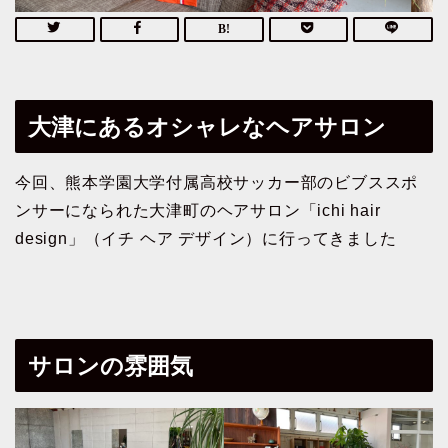
大津にあるオシャレなヘアサロン
今回、熊本学園大学付属高校サッカー部のビブススポ
ンサーになられた大津町のヘアサロン「ichi hair
design」（イチ ヘア デザイン）に行ってきました
サロンの雰囲気