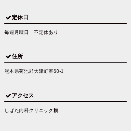
定休日
毎週月曜日 不定休あり
住所
熊本県菊池郡大津町室60-1
アクセス
しばた内科クリニック横